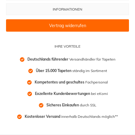
INFORMATIONEN
Vertrag widerrufen
IHRE VORTEILE
Deutschlands führender
 Versandhändler für Tapeten
Über 15.000 Tapeten
 ständig im Sortiment
Kompetentes und geschultes
 Fachpersonal
Exzellente Kundenbewertungen
 bei eKomi
Sicheres Einkaufen
 durch SSL
Kostenloser Versand
 innerhalb Deutschlands möglich**