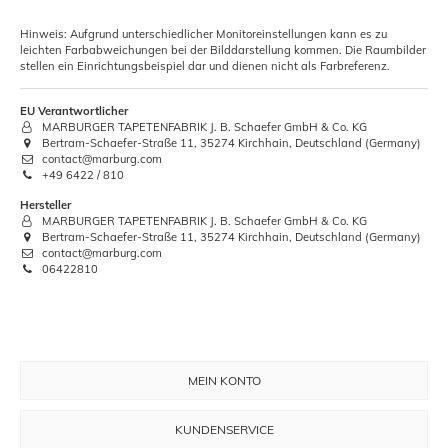
Hinweis: Aufgrund unterschiedlicher Monitoreinstellungen kann es zu
leichten Farbabweichungen bei der Bilddarstellung kommen. Die Raumbilder
stellen ein Einrichtungsbeispiel dar und dienen nicht als Farbreferenz.
EU Verantwortlicher
MARBURGER TAPETENFABRIK J. B. Schaefer GmbH & Co. KG
Bertram-Schaefer-Straße 11, 35274 Kirchhain, Deutschland (Germany)
contact@marburg.com
+49 6422 / 810
Hersteller
MARBURGER TAPETENFABRIK J. B. Schaefer GmbH & Co. KG
Bertram-Schaefer-Straße 11, 35274 Kirchhain, Deutschland (Germany)
contact@marburg.com
06422810
MEIN KONTO
KUNDENSERVICE