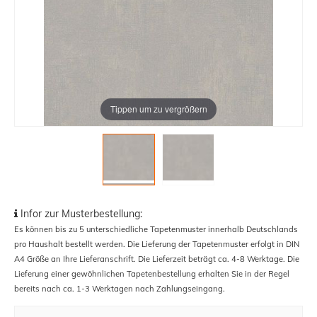
Tippen um zu vergrößern
Infor zur Musterbestellung:
Es können bis zu 5 unterschiedliche Tapetenmuster innerhalb Deutschlands
pro Haushalt bestellt werden. Die Lieferung der Tapetenmuster erfolgt in DIN
A4 Größe an Ihre Lieferanschrift. Die Lieferzeit beträgt ca. 4-8 Werktage. Die
Lieferung einer gewöhnlichen Tapetenbestellung erhalten Sie in der Regel
bereits nach ca. 1-3 Werktagen nach Zahlungseingang.