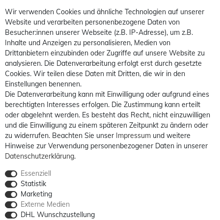
Wir verwenden Cookies und ähnliche Technologien auf unserer
Website und verarbeiten personenbezogene Daten von
Besucher:innen unserer Webseite (z.B. IP-Adresse), um z.B.
Inhalte und Anzeigen zu personalisieren, Medien von
Drittanbietern einzubinden oder Zugriffe auf unsere Website zu
analysieren. Die Datenverarbeitung erfolgt erst durch gesetzte
Cookies. Wir teilen diese Daten mit Dritten, die wir in den
Einstellungen benennen.
Die Datenverarbeitung kann mit Einwilligung oder aufgrund eines
berechtigten Interesses erfolgen. Die Zustimmung kann erteilt
oder abgelehnt werden. Es besteht das Recht, nicht einzuwilligen
und die Einwilligung zu einem späteren Zeitpunkt zu ändern oder
zu widerrufen. Beachten Sie unser
Impressum
und weitere
Hinweise zur Verwendung personenbezogener Daten in unserer
Daten­schutz­erklärung
.
Essenziell
Statistik
Marketing
Externe Medien
DHL Wunschzustellung