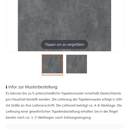
Tippen um zu vergrößern
Infor zur Musterbestellung:
Es können bis zu 5 unterschiedliche Tapetenmuster innerhalb Deutschlands
pro Haushalt bestellt werden. Die Lieferung der Tapetenmuster erfolgt in DIN
A4 Größe an Ihre Lieferanschrift. Die Lieferzeit beträgt ca. 4-8 Werktage. Die
Lieferung einer gewöhnlichen Tapetenbestellung erhalten Sie in der Regel
bereits nach ca. 1-3 Werktagen nach Zahlungseingang.