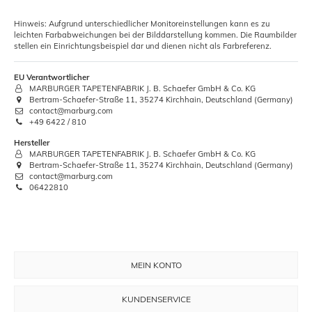
Hinweis: Aufgrund unterschiedlicher Monitoreinstellungen kann es zu
leichten Farbabweichungen bei der Bilddarstellung kommen. Die Raumbilder
stellen ein Einrichtungsbeispiel dar und dienen nicht als Farbreferenz.
EU Verantwortlicher
MARBURGER TAPETENFABRIK J. B. Schaefer GmbH & Co. KG
Bertram-Schaefer-Straße 11, 35274 Kirchhain, Deutschland (Germany)
contact@marburg.com
+49 6422 / 810
Hersteller
MARBURGER TAPETENFABRIK J. B. Schaefer GmbH & Co. KG
Bertram-Schaefer-Straße 11, 35274 Kirchhain, Deutschland (Germany)
contact@marburg.com
06422810
MEIN KONTO
KUNDENSERVICE