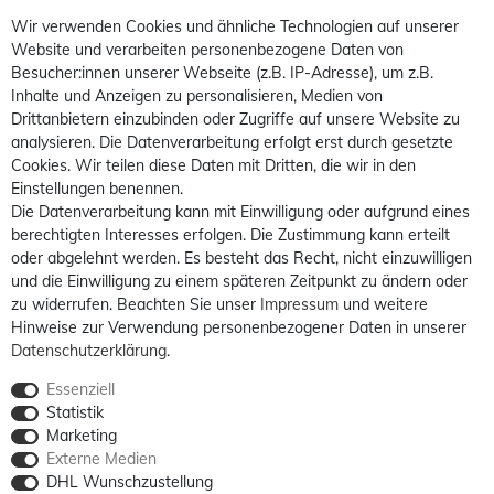
Wir verwenden Cookies und ähnliche Technologien auf unserer
Website und verarbeiten personenbezogene Daten von
Besucher:innen unserer Webseite (z.B. IP-Adresse), um z.B.
Inhalte und Anzeigen zu personalisieren, Medien von
Drittanbietern einzubinden oder Zugriffe auf unsere Website zu
analysieren. Die Datenverarbeitung erfolgt erst durch gesetzte
Cookies. Wir teilen diese Daten mit Dritten, die wir in den
Einstellungen benennen.
Die Datenverarbeitung kann mit Einwilligung oder aufgrund eines
berechtigten Interesses erfolgen. Die Zustimmung kann erteilt
oder abgelehnt werden. Es besteht das Recht, nicht einzuwilligen
und die Einwilligung zu einem späteren Zeitpunkt zu ändern oder
zu widerrufen. Beachten Sie unser
Impressum
und weitere
Hinweise zur Verwendung personenbezogener Daten in unserer
Daten­schutz­erklärung
.
Essenziell
Statistik
Marketing
Externe Medien
DHL Wunschzustellung