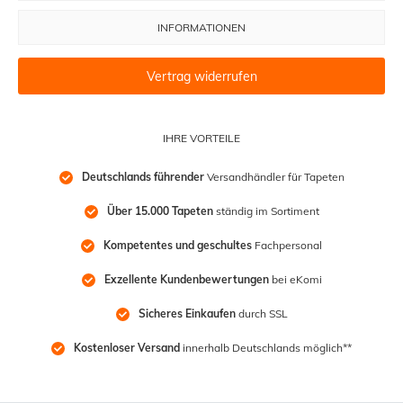
INFORMATIONEN
Vertrag widerrufen
IHRE VORTEILE
Deutschlands führender
 Versandhändler für Tapeten
Über 15.000 Tapeten
 ständig im Sortiment
Kompetentes und geschultes
 Fachpersonal
Exzellente Kundenbewertungen
 bei eKomi
Sicheres Einkaufen
 durch SSL
Kostenloser Versand
 innerhalb Deutschlands möglich**