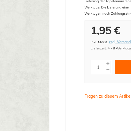
Lieferung der Tapetenmuster er
Werktage. Die Lieferung einer
Werktagen nach Zahlungsein
1,95 €
inkl. MwSt.
zzgl. Versand
Lieferzeit: 4 - 8 Werktag
Fragen zu diesem Artike