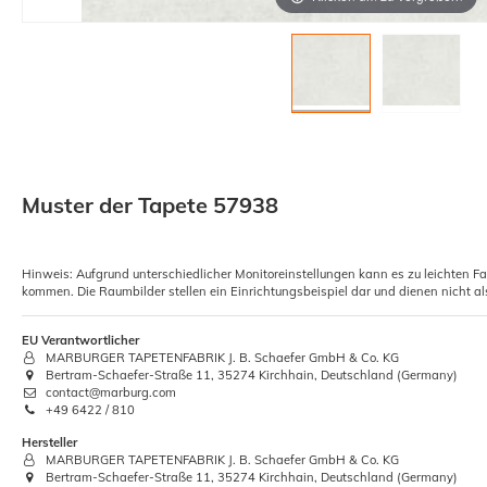
Muster der Tapete 57938
Hinweis: Aufgrund unterschiedlicher Monitoreinstellungen kann es zu leichten F
kommen. Die Raumbilder stellen ein Einrichtungsbeispiel dar und dienen nicht al
EU Verantwortlicher
MARBURGER TAPETENFABRIK J. B. Schaefer GmbH & Co. KG
Bertram-Schaefer-Straße 11, 35274 Kirchhain, Deutschland (Germany)
contact@marburg.com
+49 6422 / 810
Hersteller
MARBURGER TAPETENFABRIK J. B. Schaefer GmbH & Co. KG
Bertram-Schaefer-Straße 11, 35274 Kirchhain, Deutschland (Germany)