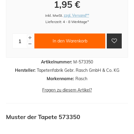
1,95 €
inkl. MwSt.
zzgl. Versand**
Lieferzeit: 4 - 8 Werktage*
In den Warenkorb
Artikelnummer:
M-573350
Hersteller:
Tapetenfabrik Gebr. Rasch GmbH & Co. KG
Markenname:
Rasch
Fragen zu diesem Artikel?
Muster der Tapete 573350