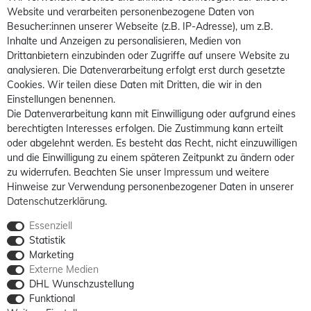
Website und verarbeiten personenbezogene Daten von
Besucher:innen unserer Webseite (z.B. IP-Adresse), um z.B.
Inhalte und Anzeigen zu personalisieren, Medien von
Drittanbietern einzubinden oder Zugriffe auf unsere Website zu
analysieren. Die Datenverarbeitung erfolgt erst durch gesetzte
Cookies. Wir teilen diese Daten mit Dritten, die wir in den
Einstellungen benennen.
Die Datenverarbeitung kann mit Einwilligung oder aufgrund eines
berechtigten Interesses erfolgen. Die Zustimmung kann erteilt
oder abgelehnt werden. Es besteht das Recht, nicht einzuwilligen
und die Einwilligung zu einem späteren Zeitpunkt zu ändern oder
zu widerrufen. Beachten Sie unser
Impressum
und weitere
Hinweise zur Verwendung personenbezogener Daten in unserer
Daten­schutz­erklärung
.
Essenziell
Statistik
Marketing
Externe Medien
DHL Wunschzustellung
Funktional