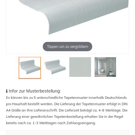
Tippen um zu vergrößern
Infor zur Musterbestellung:
Es können bis zu 5 unterschiedliche Tapetenmuster innerhalb Deutschlands
pro Haushalt bestellt werden. Die Lieferung der Tapetenmuster erfolgt in DIN
A4 Größe an Ihre Lieferanschrift. Die Lieferzeit beträgt ca. 4-8 Werktage. Die
Lieferung einer gewöhnlichen Tapetenbestellung erhalten Sie in der Regel
bereits nach ca. 1-3 Werktagen nach Zahlungseingang.