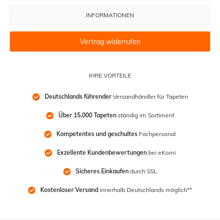
INFORMATIONEN
Vertrag widerrufen
IHRE VORTEILE
Deutschlands führender
 Versandhändler für Tapeten
Über 15.000 Tapeten
 ständig im Sortiment
Kompetentes und geschultes
 Fachpersonal
Exzellente Kundenbewertungen
 bei eKomi
Sicheres Einkaufen
 durch SSL
Kostenloser Versand
 innerhalb Deutschlands möglich**