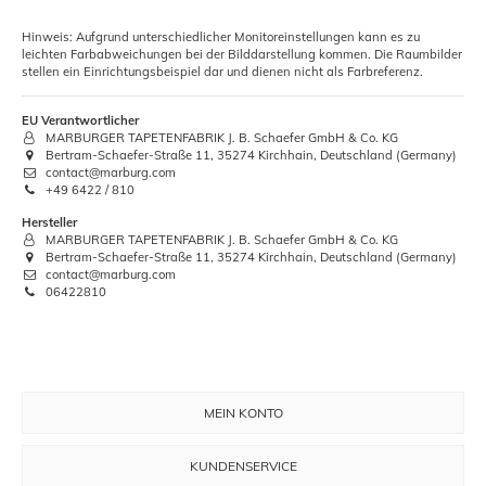
Hinweis: Aufgrund unterschiedlicher Monitoreinstellungen kann es zu
leichten Farbabweichungen bei der Bilddarstellung kommen. Die Raumbilder
stellen ein Einrichtungsbeispiel dar und dienen nicht als Farbreferenz.
EU Verantwortlicher
MARBURGER TAPETENFABRIK J. B. Schaefer GmbH & Co. KG
Bertram-Schaefer-Straße 11, 35274 Kirchhain, Deutschland (Germany)
contact@marburg.com
+49 6422 / 810
Hersteller
MARBURGER TAPETENFABRIK J. B. Schaefer GmbH & Co. KG
Bertram-Schaefer-Straße 11, 35274 Kirchhain, Deutschland (Germany)
contact@marburg.com
06422810
MEIN KONTO
KUNDENSERVICE