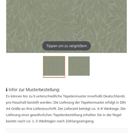
Tippen um zu vergrößern
Infor zur Musterbestellung:
Es können bis zu 5 unterschiedliche Tapetenmuster innerhalb Deutschlands
pro Haushalt bestellt werden. Die Lieferung der Tapetenmuster erfolgt in DIN
A4 Größe an Ihre Lieferanschrift. Die Lieferzeit beträgt ca. 4-8 Werktage. Die
Lieferung einer gewöhnlichen Tapetenbestellung erhalten Sie in der Regel
bereits nach ca. 1-3 Werktagen nach Zahlungseingang.