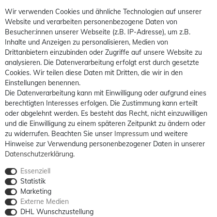
Wir verwenden Cookies und ähnliche Technologien auf unserer
Website und verarbeiten personenbezogene Daten von
Besucher:innen unserer Webseite (z.B. IP-Adresse), um z.B.
Inhalte und Anzeigen zu personalisieren, Medien von
Drittanbietern einzubinden oder Zugriffe auf unsere Website zu
analysieren. Die Datenverarbeitung erfolgt erst durch gesetzte
Cookies. Wir teilen diese Daten mit Dritten, die wir in den
Einstellungen benennen.
Die Datenverarbeitung kann mit Einwilligung oder aufgrund eines
berechtigten Interesses erfolgen. Die Zustimmung kann erteilt
oder abgelehnt werden. Es besteht das Recht, nicht einzuwilligen
und die Einwilligung zu einem späteren Zeitpunkt zu ändern oder
zu widerrufen. Beachten Sie unser
Impressum
und weitere
Hinweise zur Verwendung personenbezogener Daten in unserer
Daten­schutz­erklärung
.
Essenziell
Statistik
Marketing
Externe Medien
DHL Wunschzustellung