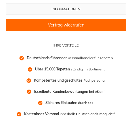
INFORMATIONEN
Vertrag widerrufen
IHRE VORTEILE
Deutschlands führender
 Versandhändler für Tapeten
Über 15.000 Tapeten
 ständig im Sortiment
Kompetentes und geschultes
 Fachpersonal
Exzellente Kundenbewertungen
 bei eKomi
Sicheres Einkaufen
 durch SSL
Kostenloser Versand
 innerhalb Deutschlands möglich**