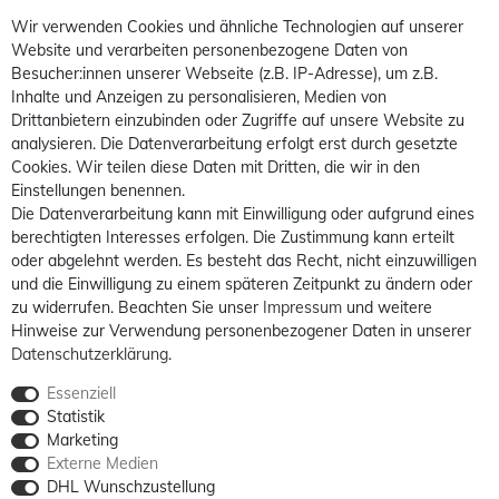
Wir verwenden Cookies und ähnliche Technologien auf unserer
Website und verarbeiten personenbezogene Daten von
Besucher:innen unserer Webseite (z.B. IP-Adresse), um z.B.
Inhalte und Anzeigen zu personalisieren, Medien von
Drittanbietern einzubinden oder Zugriffe auf unsere Website zu
analysieren. Die Datenverarbeitung erfolgt erst durch gesetzte
Cookies. Wir teilen diese Daten mit Dritten, die wir in den
Einstellungen benennen.
Die Datenverarbeitung kann mit Einwilligung oder aufgrund eines
berechtigten Interesses erfolgen. Die Zustimmung kann erteilt
oder abgelehnt werden. Es besteht das Recht, nicht einzuwilligen
und die Einwilligung zu einem späteren Zeitpunkt zu ändern oder
zu widerrufen. Beachten Sie unser
Impressum
und weitere
Hinweise zur Verwendung personenbezogener Daten in unserer
Daten­schutz­erklärung
.
Essenziell
Statistik
Marketing
Externe Medien
DHL Wunschzustellung