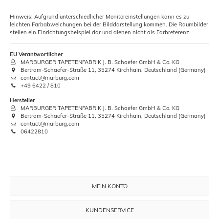
Hinweis: Aufgrund unterschiedlicher Monitoreinstellungen kann es zu
leichten Farbabweichungen bei der Bilddarstellung kommen. Die Raumbilder
stellen ein Einrichtungsbeispiel dar und dienen nicht als Farbreferenz.
EU Verantwortlicher
MARBURGER TAPETENFABRIK J. B. Schaefer GmbH & Co. KG
Bertram-Schaefer-Straße 11, 35274 Kirchhain, Deutschland (Germany)
contact@marburg.com
+49 6422 / 810
Hersteller
MARBURGER TAPETENFABRIK J. B. Schaefer GmbH & Co. KG
Bertram-Schaefer-Straße 11, 35274 Kirchhain, Deutschland (Germany)
contact@marburg.com
06422810
MEIN KONTO
KUNDENSERVICE