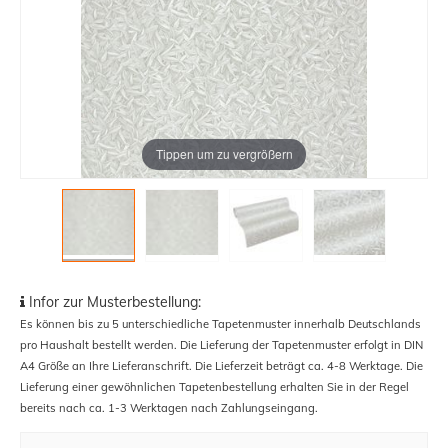
Tippen um zu vergrößern
Infor zur Musterbestellung:
Es können bis zu 5 unterschiedliche Tapetenmuster innerhalb Deutschlands
pro Haushalt bestellt werden. Die Lieferung der Tapetenmuster erfolgt in DIN
A4 Größe an Ihre Lieferanschrift. Die Lieferzeit beträgt ca. 4-8 Werktage. Die
Lieferung einer gewöhnlichen Tapetenbestellung erhalten Sie in der Regel
bereits nach ca. 1-3 Werktagen nach Zahlungseingang.