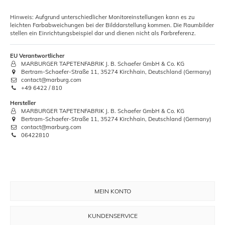
Hinweis: Aufgrund unterschiedlicher Monitoreinstellungen kann es zu
leichten Farbabweichungen bei der Bilddarstellung kommen. Die Raumbilder
stellen ein Einrichtungsbeispiel dar und dienen nicht als Farbreferenz.
EU Verantwortlicher
MARBURGER TAPETENFABRIK J. B. Schaefer GmbH & Co. KG
Bertram-Schaefer-Straße 11, 35274 Kirchhain, Deutschland (Germany)
contact@marburg.com
+49 6422 / 810
Hersteller
MARBURGER TAPETENFABRIK J. B. Schaefer GmbH & Co. KG
Bertram-Schaefer-Straße 11, 35274 Kirchhain, Deutschland (Germany)
contact@marburg.com
06422810
MEIN KONTO
KUNDENSERVICE