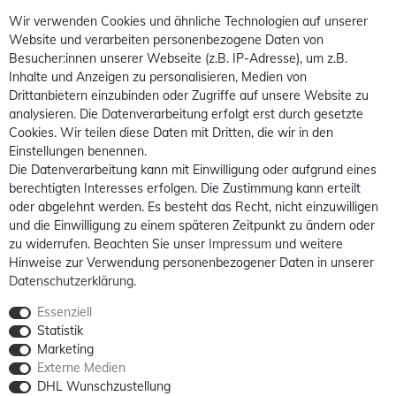
Wir verwenden Cookies und ähnliche Technologien auf unserer
Website und verarbeiten personenbezogene Daten von
Besucher:innen unserer Webseite (z.B. IP-Adresse), um z.B.
Inhalte und Anzeigen zu personalisieren, Medien von
Drittanbietern einzubinden oder Zugriffe auf unsere Website zu
analysieren. Die Datenverarbeitung erfolgt erst durch gesetzte
Cookies. Wir teilen diese Daten mit Dritten, die wir in den
Einstellungen benennen.
Die Datenverarbeitung kann mit Einwilligung oder aufgrund eines
berechtigten Interesses erfolgen. Die Zustimmung kann erteilt
oder abgelehnt werden. Es besteht das Recht, nicht einzuwilligen
und die Einwilligung zu einem späteren Zeitpunkt zu ändern oder
zu widerrufen. Beachten Sie unser
Impressum
und weitere
Hinweise zur Verwendung personenbezogener Daten in unserer
Daten­schutz­erklärung
.
Essenziell
Statistik
Marketing
Externe Medien
DHL Wunschzustellung