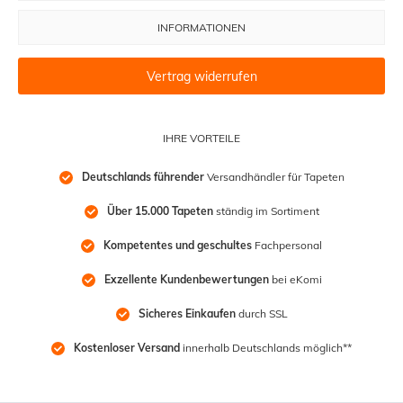
INFORMATIONEN
Vertrag widerrufen
IHRE VORTEILE
Deutschlands führender
 Versandhändler für Tapeten
Über 15.000 Tapeten
 ständig im Sortiment
Kompetentes und geschultes
 Fachpersonal
Exzellente Kundenbewertungen
 bei eKomi
Sicheres Einkaufen
 durch SSL
Kostenloser Versand
 innerhalb Deutschlands möglich**