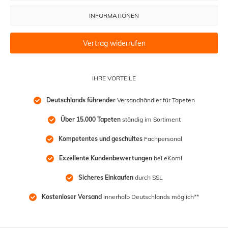
INFORMATIONEN
Vertrag widerrufen
IHRE VORTEILE
Deutschlands führender
 Versandhändler für Tapeten
Über 15.000 Tapeten
 ständig im Sortiment
Kompetentes und geschultes
 Fachpersonal
Exzellente Kundenbewertungen
 bei eKomi
Sicheres Einkaufen
 durch SSL
Kostenloser Versand
 innerhalb Deutschlands möglich**