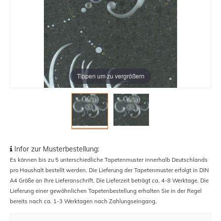
Tippen um zu vergrößern
Infor zur Musterbestellung:
Es können bis zu 5 unterschiedliche Tapetenmuster innerhalb Deutschlands
pro Haushalt bestellt werden. Die Lieferung der Tapetenmuster erfolgt in DIN
A4 Größe an Ihre Lieferanschrift. Die Lieferzeit beträgt ca. 4-8 Werktage. Die
Lieferung einer gewöhnlichen Tapetenbestellung erhalten Sie in der Regel
bereits nach ca. 1-3 Werktagen nach Zahlungseingang.