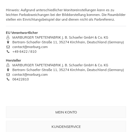
Hinweis: Aufgrund unterschiedlicher Monitoreinstellungen kann es zu
leichten Farbabweichungen bei der Bilddarstellung kommen. Die Raumbilder
stellen ein Einrichtungsbeispiel dar und dienen nicht als Farbreferenz.
EU Verantwortlicher
MARBURGER TAPETENFABRIK J. B. Schaefer GmbH & Co. KG
Bertram-Schaefer-Straße 11, 35274 Kirchhain, Deutschland (Germany)
contact@marburg.com
+49 6422 / 810
Hersteller
MARBURGER TAPETENFABRIK J. B. Schaefer GmbH & Co. KG
Bertram-Schaefer-Straße 11, 35274 Kirchhain, Deutschland (Germany)
contact@marburg.com
06422810
MEIN KONTO
KUNDENSERVICE