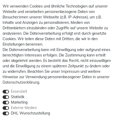
Wir verwenden Cookies und ähnliche Technologien auf unserer
Website und verarbeiten personenbezogene Daten von
Besucher:innen unserer Webseite (z.B. IP-Adresse), um z.B.
Inhalte und Anzeigen zu personalisieren, Medien von
Drittanbietern einzubinden oder Zugriffe auf unsere Website zu
analysieren. Die Datenverarbeitung erfolgt erst durch gesetzte
Cookies. Wir teilen diese Daten mit Dritten, die wir in den
Einstellungen benennen.
Die Datenverarbeitung kann mit Einwilligung oder aufgrund eines
berechtigten Interesses erfolgen. Die Zustimmung kann erteilt
oder abgelehnt werden. Es besteht das Recht, nicht einzuwilligen
und die Einwilligung zu einem späteren Zeitpunkt zu ändern oder
zu widerrufen. Beachten Sie unser
Impressum
und weitere
Hinweise zur Verwendung personenbezogener Daten in unserer
Daten­schutz­erklärung
.
Essenziell
Statistik
Marketing
Externe Medien
DHL Wunschzustellung