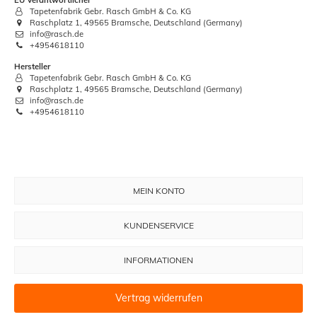
Tapetenfabrik Gebr. Rasch GmbH & Co. KG
Raschplatz 1, 49565 Bramsche, Deutschland (Germany)
info@rasch.de
+4954618110
Hersteller
Tapetenfabrik Gebr. Rasch GmbH & Co. KG
Raschplatz 1, 49565 Bramsche, Deutschland (Germany)
info@rasch.de
+4954618110
MEIN KONTO
KUNDENSERVICE
INFORMATIONEN
Vertrag widerrufen