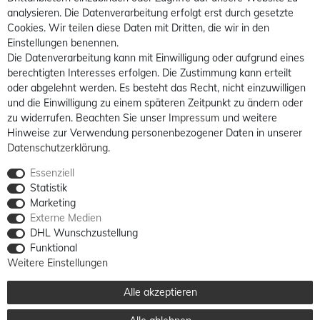
analysieren. Die Datenverarbeitung erfolgt erst durch gesetzte
Cookies. Wir teilen diese Daten mit Dritten, die wir in den
Einstellungen benennen.
Die Datenverarbeitung kann mit Einwilligung oder aufgrund eines
berechtigten Interesses erfolgen. Die Zustimmung kann erteilt
oder abgelehnt werden. Es besteht das Recht, nicht einzuwilligen
und die Einwilligung zu einem späteren Zeitpunkt zu ändern oder
zu widerrufen. Beachten Sie unser
Impressum
und weitere
Hinweise zur Verwendung personenbezogener Daten in unserer
Daten­schutz­erklärung
.
Essenziell
Statistik
Marketing
Externe Medien
DHL Wunschzustellung
Funktional
Weitere Einstellungen
Alle akzeptieren