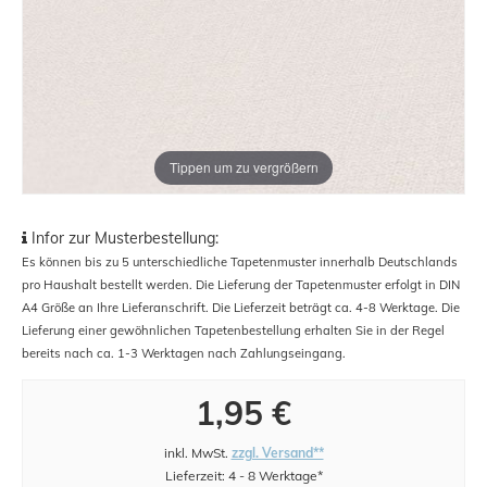
Tippen um zu vergrößern
Infor zur Musterbestellung:
Es können bis zu 5 unterschiedliche Tapetenmuster innerhalb Deutschlands
pro Haushalt bestellt werden. Die Lieferung der Tapetenmuster erfolgt in DIN
A4 Größe an Ihre Lieferanschrift. Die Lieferzeit beträgt ca. 4-8 Werktage. Die
Lieferung einer gewöhnlichen Tapetenbestellung erhalten Sie in der Regel
bereits nach ca. 1-3 Werktagen nach Zahlungseingang.
1,95 €
inkl. MwSt.
zzgl. Versand**
Lieferzeit: 4 - 8 Werktage*