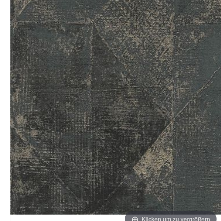
Klicken um zu vergrößern