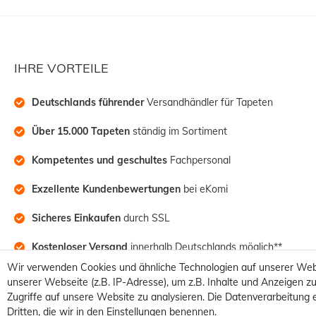
IHRE VORTEILE
Deutschlands führender
 Versandhändler für Tapeten
Über 15.000 Tapeten
 ständig im Sortiment
Kompetentes und geschultes
 Fachpersonal
Exzellente Kundenbewertungen
 bei eKomi
Sicheres Einkaufen
 durch SSL
Kostenloser Versand
 innerhalb Deutschlands möglich**
Wir verwenden Cookies und ähnliche Technologien auf unserer Web
unserer Webseite (z.B. IP-Adresse), um z.B. Inhalte und Anzeigen zu
Zugriffe auf unsere Website zu analysieren. Die Datenverarbeitung e
Dritten, die wir in den Einstellungen benennen.