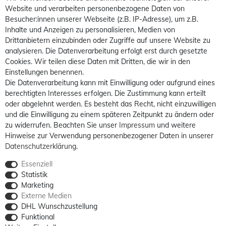
Website und verarbeiten personenbezogene Daten von
Besucher:innen unserer Webseite (z.B. IP-Adresse), um z.B.
Inhalte und Anzeigen zu personalisieren, Medien von
Drittanbietern einzubinden oder Zugriffe auf unsere Website zu
analysieren. Die Datenverarbeitung erfolgt erst durch gesetzte
Cookies. Wir teilen diese Daten mit Dritten, die wir in den
Einstellungen benennen.
Die Datenverarbeitung kann mit Einwilligung oder aufgrund eines
berechtigten Interesses erfolgen. Die Zustimmung kann erteilt
oder abgelehnt werden. Es besteht das Recht, nicht einzuwilligen
und die Einwilligung zu einem späteren Zeitpunkt zu ändern oder
zu widerrufen. Beachten Sie unser
Impressum
und weitere
Hinweise zur Verwendung personenbezogener Daten in unserer
Daten­schutz­erklärung
.
Essenziell
Statistik
Marketing
Externe Medien
DHL Wunschzustellung
Funktional