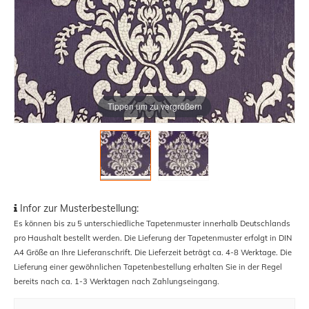
Tippen um zu vergrößern
Infor zur Musterbestellung:
Es können bis zu 5 unterschiedliche Tapetenmuster innerhalb Deutschlands
pro Haushalt bestellt werden. Die Lieferung der Tapetenmuster erfolgt in DIN
A4 Größe an Ihre Lieferanschrift. Die Lieferzeit beträgt ca. 4-8 Werktage. Die
Lieferung einer gewöhnlichen Tapetenbestellung erhalten Sie in der Regel
bereits nach ca. 1-3 Werktagen nach Zahlungseingang.