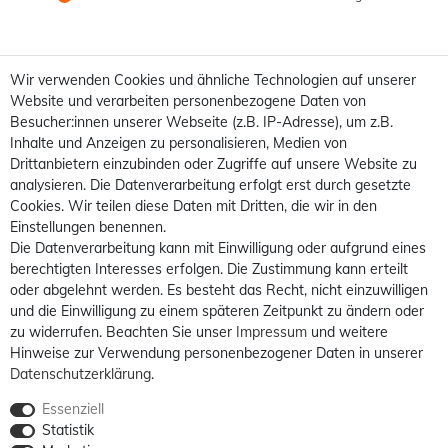
Wir verwenden Cookies und ähnliche Technologien auf unserer
Website und verarbeiten personenbezogene Daten von
Besucher:innen unserer Webseite (z.B. IP-Adresse), um z.B.
Inhalte und Anzeigen zu personalisieren, Medien von
Drittanbietern einzubinden oder Zugriffe auf unsere Website zu
analysieren. Die Datenverarbeitung erfolgt erst durch gesetzte
Cookies. Wir teilen diese Daten mit Dritten, die wir in den
Einstellungen benennen.
Die Datenverarbeitung kann mit Einwilligung oder aufgrund eines
berechtigten Interesses erfolgen. Die Zustimmung kann erteilt
oder abgelehnt werden. Es besteht das Recht, nicht einzuwilligen
und die Einwilligung zu einem späteren Zeitpunkt zu ändern oder
zu widerrufen. Beachten Sie unser
Impressum
und weitere
Hinweise zur Verwendung personenbezogener Daten in unserer
Daten­schutz­erklärung
.
Essenziell
Statistik