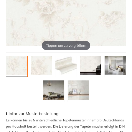
Tippen um zu vergrößern
Infor zur Musterbestellung:
Es können bis zu 5 unterschiedliche Tapetenmuster innerhalb Deutschlands
pro Haushalt bestellt werden. Die Lieferung der Tapetenmuster erfolgt in DIN