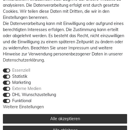
analysieren. Die Datenverarbeitung erfolgt erst durch gesetzte
Cookies. Wir teilen diese Daten mit Dritten, die wir in den
Einstellungen benennen.
Die Datenverarbeitung kann mit Einwilligung oder aufgrund eines
berechtigten Interesses erfolgen. Die Zustimmung kann erteilt
oder abgelehnt werden. Es besteht das Recht, nicht einzuwilligen
und die Einwilligung zu einem späteren Zeitpunkt zu ändern oder
zu widerrufen. Beachten Sie unser
Impressum
und weitere
Hinweise zur Verwendung personenbezogener Daten in unserer
Daten­schutz­erklärung
.
Essenziell
Statistik
Marketing
Externe Medien
DHL Wunschzustellung
Funktional
Weitere Einstellungen
Alle akzeptieren