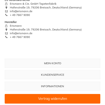
Erismann & Cie. GmbH Tapetenfabrik
Hafenstraße 19, 79206 Breisach, Deutschland (Germany)
info@erismann.de
+ 49 7667 9090
Hersteller
Erismann
Hafenstraße 19, 79206 Breisach, Deutschland (Germany)
info@erismann.de
+ 49 7667 9090
MEIN KONTO
KUNDENSERVICE
INFORMATIONEN
Vertrag widerrufen