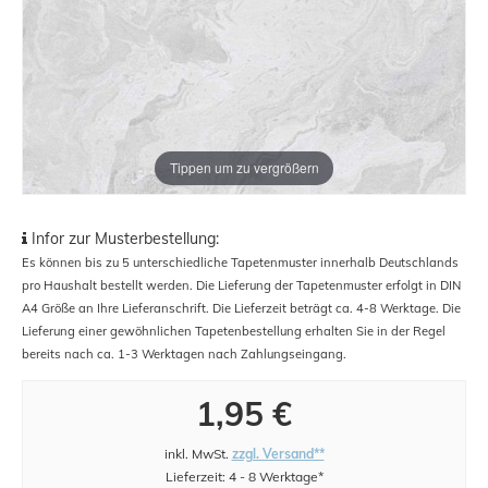
Tippen um zu vergrößern
Infor zur Musterbestellung:
Es können bis zu 5 unterschiedliche Tapetenmuster innerhalb Deutschlands
pro Haushalt bestellt werden. Die Lieferung der Tapetenmuster erfolgt in DIN
A4 Größe an Ihre Lieferanschrift. Die Lieferzeit beträgt ca. 4-8 Werktage. Die
Lieferung einer gewöhnlichen Tapetenbestellung erhalten Sie in der Regel
bereits nach ca. 1-3 Werktagen nach Zahlungseingang.
1,95 €
inkl. MwSt.
zzgl. Versand**
Lieferzeit: 4 - 8 Werktage*