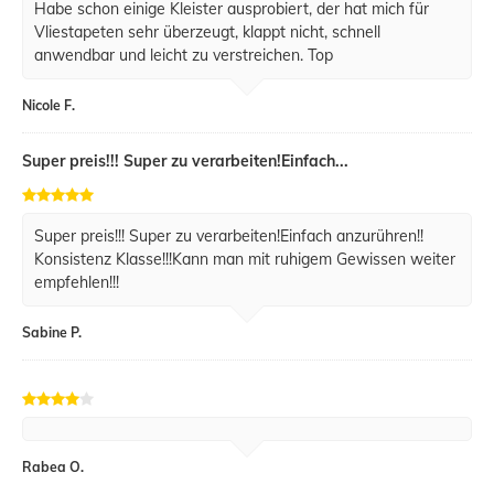
Habe schon einige Kleister ausprobiert, der hat mich für
Vliestapeten sehr überzeugt, klappt nicht, schnell
anwendbar und leicht zu verstreichen. Top
Nicole F.
Super preis!!! Super zu verarbeiten!Einfach...
Super preis!!! Super zu verarbeiten!Einfach anzurühren!!
Konsistenz Klasse!!!Kann man mit ruhigem Gewissen weiter
empfehlen!!!
Sabine P.
Rabea O.