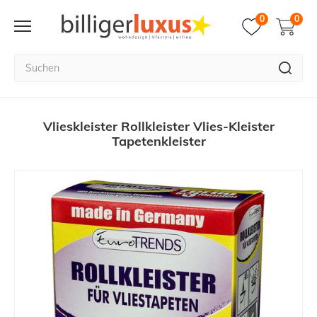
0
0
Vlieskleister Rollkleister Vlies-Kleister
Tapetenkleister