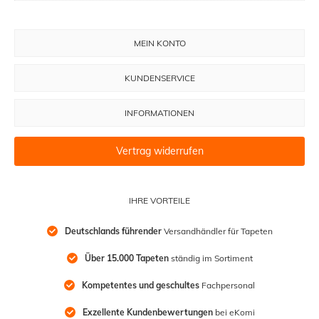
MEIN KONTO
KUNDENSERVICE
INFORMATIONEN
Vertrag widerrufen
IHRE VORTEILE
Deutschlands führender
 Versandhändler für Tapeten
Über 15.000 Tapeten
 ständig im Sortiment
Kompetentes und geschultes
 Fachpersonal
Exzellente Kundenbewertungen
 bei eKomi