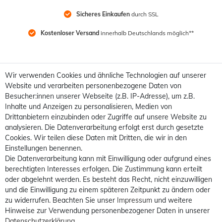
Sicheres Einkaufen
 durch SSL
Kostenloser Versand
 innerhalb Deutschlands möglich**
Wir verwenden Cookies und ähnliche Technologien auf unserer
Website und verarbeiten personenbezogene Daten von
Besucher:innen unserer Webseite (z.B. IP-Adresse), um z.B.
Inhalte und Anzeigen zu personalisieren, Medien von
Drittanbietern einzubinden oder Zugriffe auf unsere Website zu
analysieren. Die Datenverarbeitung erfolgt erst durch gesetzte
Cookies. Wir teilen diese Daten mit Dritten, die wir in den
Einstellungen benennen.
Die Datenverarbeitung kann mit Einwilligung oder aufgrund eines
berechtigten Interesses erfolgen. Die Zustimmung kann erteilt
oder abgelehnt werden. Es besteht das Recht, nicht einzuwilligen
und die Einwilligung zu einem späteren Zeitpunkt zu ändern oder
zu widerrufen. Beachten Sie unser
Impressum
und weitere
Hinweise zur Verwendung personenbezogener Daten in unserer
Daten­schutz­erklärung
.