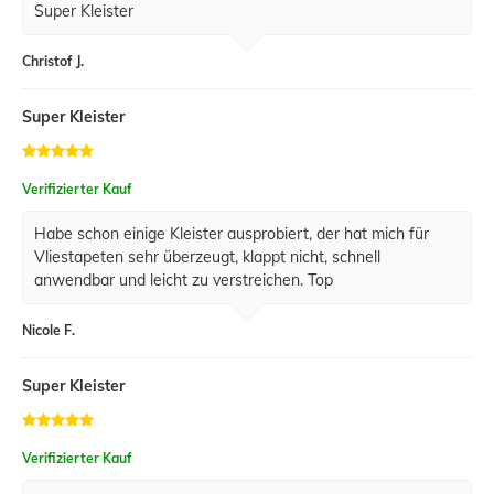
Super Kleister
Christof J.
Super Kleister
Verifizierter Kauf
Habe schon einige Kleister ausprobiert, der hat mich für
Vliestapeten sehr überzeugt, klappt nicht, schnell
anwendbar und leicht zu verstreichen. Top
Nicole F.
Super Kleister
Verifizierter Kauf