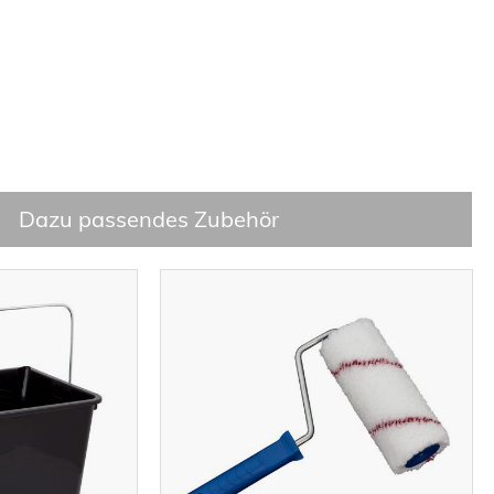
Dazu passendes Zubehör