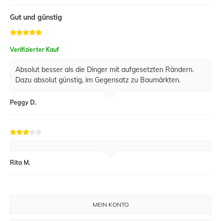
Gut und günstig
Verifizierter Kauf
Absolut besser als die Dinger mit aufgesetzten Rändern.
Dazu absolut günstig, im Gegensatz zu Baumärkten.
Peggy D.
Rita M.
MEIN KONTO