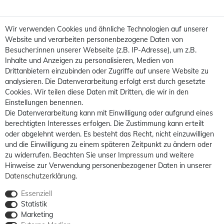
Wir verwenden Cookies und ähnliche Technologien auf unserer
Website und verarbeiten personenbezogene Daten von
Besucher:innen unserer Webseite (z.B. IP-Adresse), um z.B.
Inhalte und Anzeigen zu personalisieren, Medien von
Drittanbietern einzubinden oder Zugriffe auf unsere Website zu
analysieren. Die Datenverarbeitung erfolgt erst durch gesetzte
Cookies. Wir teilen diese Daten mit Dritten, die wir in den
Einstellungen benennen.
Die Datenverarbeitung kann mit Einwilligung oder aufgrund eines
berechtigten Interesses erfolgen. Die Zustimmung kann erteilt
oder abgelehnt werden. Es besteht das Recht, nicht einzuwilligen
und die Einwilligung zu einem späteren Zeitpunkt zu ändern oder
zu widerrufen. Beachten Sie unser
Impressum
und weitere
Hinweise zur Verwendung personenbezogener Daten in unserer
Daten­schutz­erklärung
.
Essenziell
Statistik
Marketing