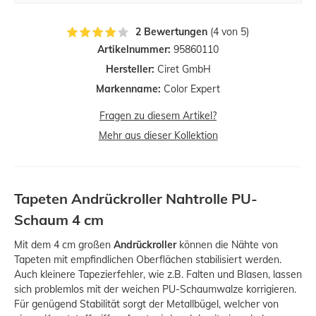
2 Bewertungen
(4 von 5)
Artikelnummer:
95860110
Hersteller:
Ciret GmbH
Markenname:
Color Expert
Fragen zu diesem Artikel?
Mehr aus dieser Kollektion
Tapeten Andrückroller Nahtrolle PU-
Schaum 4 cm
Mit dem 4 cm großen
Andrückroller
können die Nähte von
Tapeten mit empfindlichen Oberflächen stabilisiert werden.
Auch kleinere Tapezierfehler, wie z.B. Falten und Blasen, lassen
sich problemlos mit der weichen PU-Schaumwalze korrigieren.
Für genügend Stabilität sorgt der Metallbügel, welcher von