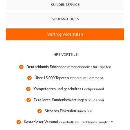
KUNDENSERVICE
INFORMATIONEN
Vertrag widerrufen
IHRE VORTEILE
Deutschlands führender
 Versandhändler für Tapeten
Über 15.000 Tapeten
 ständig im Sortiment
Kompetentes und geschultes
 Fachpersonal
Exzellente Kundenbewertungen
 bei eKomi
Sicheres Einkaufen
 durch SSL
Kostenloser Versand
 innerhalb Deutschlands möglich**