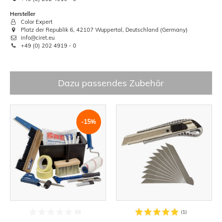
Hersteller
Color Expert
Platz der Republik 6, 42107 Wuppertal, Deutschland (Germany)
info@ciret.eu
+49 (0) 202 4919 - 0
Dazu passendes Zubehör
-15%