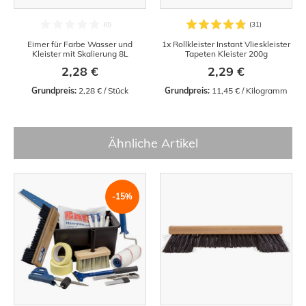
Eimer für Farbe Wasser und
1x Rollkleister Instant Vlieskleister
Kleister mit Skalierung 8L
Tapeten Kleister 200g
2,28 €
2,29 €
Grundpreis:
 2,28 € / Stück
Grundpreis:
 11,45 € / Kilogramm
Ähnliche Artikel
-15%