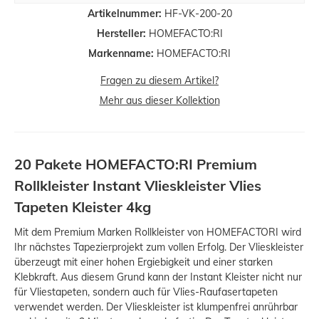
Artikelnummer:
HF-VK-200-20
Hersteller:
HOMEFACTO:RI
Markenname:
HOMEFACTO:RI
Fragen zu diesem Artikel?
Mehr aus dieser Kollektion
20 Pakete HOMEFACTO:RI Premium
Rollkleister Instant Vlieskleister Vlies
Tapeten Kleister 4kg
Mit dem Premium Marken Rollkleister von HOMEFACTORI wird
Ihr nächstes Tapezierprojekt zum vollen Erfolg. Der Vlieskleister
überzeugt mit einer hohen Ergiebigkeit und einer starken
Klebkraft. Aus diesem Grund kann der Instant Kleister nicht nur
für Vliestapeten, sondern auch für Vlies-Raufasertapeten
verwendet werden. Der Vlieskleister ist klumpenfrei anrührbar