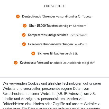
IHRE VORTEILE
Deutschlands führender
 Versandhändler für Tapeten
Über 15.000 Tapeten
 ständig im Sortiment
Kompetentes und geschultes
 Fachpersonal
Exzellente Kundenbewertungen
 bei eKomi
Sicheres Einkaufen
 durch SSL
Kostenloser Versand
 innerhalb Deutschlands möglich**
Wir verwenden Cookies und ähnliche Technologien auf unserer
Website und verarbeiten personenbezogene Daten von
Besucher:innen unserer Webseite (z.B. IP-Adresse), um z.B.
Inhalte und Anzeigen zu personalisieren, Medien von
Drittanbietern einzubinden oder Zugriffe auf unsere Website zu