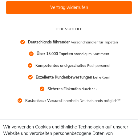
Vertrag widerrufen
IHRE VORTEILE
Deutschlands führender
 Versandhändler für Tapeten
Über 15.000 Tapeten
 ständig im Sortiment
Kompetentes und geschultes
 Fachpersonal
Exzellente Kundenbewertungen
 bei eKomi
Sicheres Einkaufen
 durch SSL
Kostenloser Versand
 innerhalb Deutschlands möglich**
Wir verwenden Cookies und ähnliche Technologien auf unserer
Website und verarbeiten personenbezogene Daten von