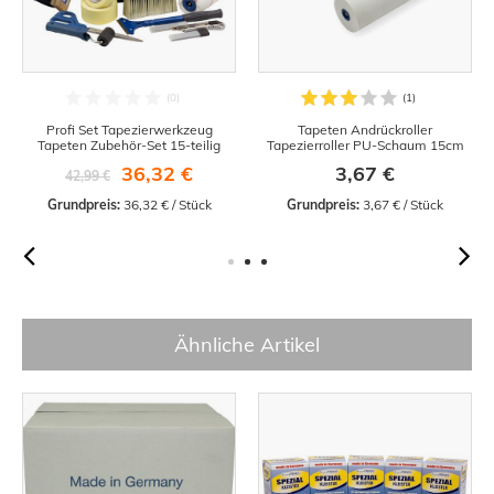
Profi Set Tapezierwerkzeug
Tapeten Andrückroller
Tapeten Zubehör-Set 15-teilig
Tapezierroller PU-Schaum 15cm
36,32 €
3,67 €
42,99 €
Grundpreis:
 36,32 € / Stück
Grundpreis:
 3,67 € / Stück
Ähnliche Artikel