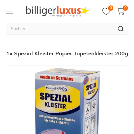
0
0
1x Spezial Kleister Papier Tapetenkleister 200g