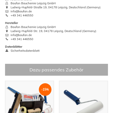
Baufan Bauchemie Leipzig GmbH
Ludwig-Hupfeld-Straße 19, 04178 Leipzig, Deutschland (Germany)
info@baufan.de
+49 341 446550
Hersteller
Baufan Bauchemie Leipzig GmbH
Ludwig-Hupfeld-Str. 19, 04178 Leipzig, Deutschland (Germany)
info@baufan.de
+49 341 446550
Datenblätter
Sicherheitsdatenblatt
Dazu passendes Zubehör
-15%