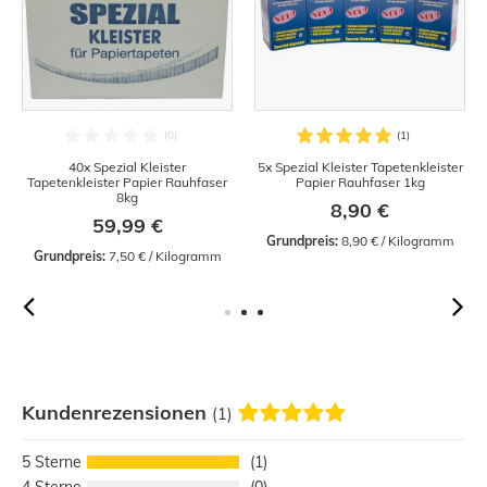
40x Spezial Kleister
5x Spezial Kleister Tapetenkleister
Tapetenkleister Papier Rauhfaser
Papier Rauhfaser 1kg
8kg
8,90 €
59,99 €
Grundpreis:
 8,90 € / Kilogramm
Grundpreis:
 7,50 € / Kilogramm
Kundenrezensionen
(1)
5
1
4
0