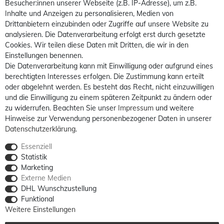
Besucher:innen unserer Webseite (z.B. IP-Adresse), um z.B.
Inhalte und Anzeigen zu personalisieren, Medien von
Drittanbietern einzubinden oder Zugriffe auf unsere Website zu
analysieren. Die Datenverarbeitung erfolgt erst durch gesetzte
Cookies. Wir teilen diese Daten mit Dritten, die wir in den
Einstellungen benennen.
Die Datenverarbeitung kann mit Einwilligung oder aufgrund eines
berechtigten Interesses erfolgen. Die Zustimmung kann erteilt
oder abgelehnt werden. Es besteht das Recht, nicht einzuwilligen
und die Einwilligung zu einem späteren Zeitpunkt zu ändern oder
zu widerrufen. Beachten Sie unser
Impressum
und weitere
Hinweise zur Verwendung personenbezogener Daten in unserer
Daten­schutz­erklärung
.
Essenziell
Statistik
Marketing
Externe Medien
DHL Wunschzustellung
Funktional
Weitere Einstellungen