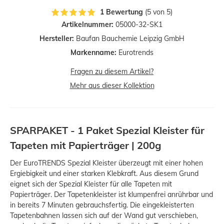
1 Bewertung
(5 von 5)
Artikelnummer:
05000-32-SK1
Hersteller:
Baufan Bauchemie Leipzig GmbH
Markenname:
Eurotrends
Fragen zu diesem Artikel?
Mehr aus dieser Kollektion
SPARPAKET - 1 Paket Spezial Kleister für
Tapeten mit Papierträger | 200g
Der EuroTRENDS Spezial Kleister überzeugt mit einer hohen
Ergiebigkeit und einer starken Klebkraft. Aus diesem Grund
eignet sich der Spezial Kleister für alle Tapeten mit
Papierträger. Der Tapetenkleister ist klumpenfrei anrührbar und
in bereits 7 Minuten gebrauchsfertig. Die eingekleisterten
Tapetenbahnen lassen sich auf der Wand gut verschieben,