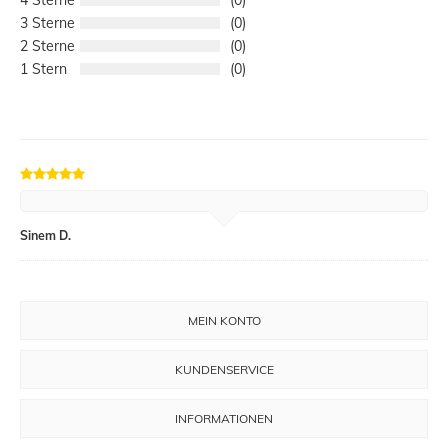
3
0
2
0
1
0
Sinem D.
MEIN KONTO
KUNDENSERVICE
INFORMATIONEN