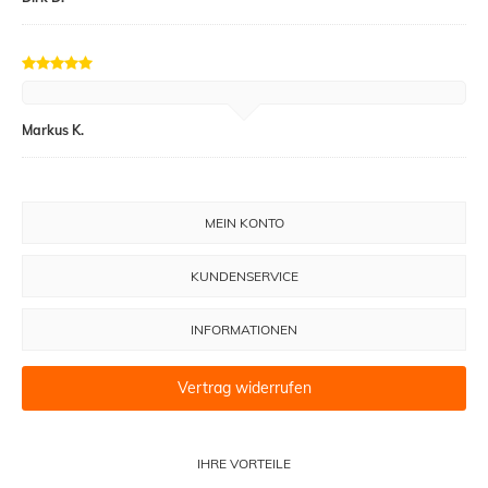
Markus K.
MEIN KONTO
KUNDENSERVICE
INFORMATIONEN
Vertrag widerrufen
IHRE VORTEILE