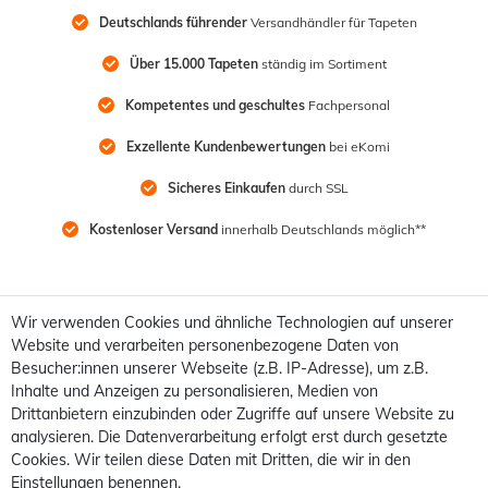
Deutschlands führender
 Versandhändler für Tapeten
Über 15.000 Tapeten
 ständig im Sortiment
Kompetentes und geschultes
 Fachpersonal
Exzellente Kundenbewertungen
 bei eKomi
Sicheres Einkaufen
 durch SSL
Kostenloser Versand
 innerhalb Deutschlands möglich**
Wir verwenden Cookies und ähnliche Technologien auf unserer
Website und verarbeiten personenbezogene Daten von
Besucher:innen unserer Webseite (z.B. IP-Adresse), um z.B.
Inhalte und Anzeigen zu personalisieren, Medien von
Drittanbietern einzubinden oder Zugriffe auf unsere Website zu
analysieren. Die Datenverarbeitung erfolgt erst durch gesetzte
Cookies. Wir teilen diese Daten mit Dritten, die wir in den
Einstellungen benennen.