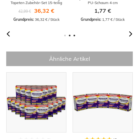
Tapeten Zubehör-Set 15-teilig
PU-Schaum 4 cm
36,32 €
1,77 €
42,99 €
Grundpreis:
 36,32 € / Stück
Grundpreis:
 1,77 € / Stück
Ähnliche Artikel