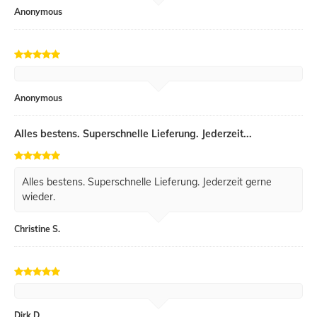
Anonymous
Anonymous
Alles bestens. Superschnelle Lieferung. Jederzeit...
Alles bestens. Superschnelle Lieferung. Jederzeit gerne
wieder.
Christine S.
Dirk D.