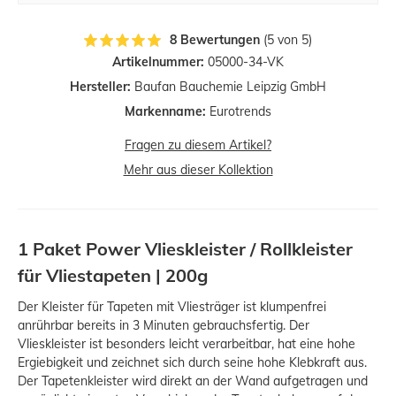
8 Bewertungen
(5 von 5)
Artikelnummer:
05000-34-VK
Hersteller:
Baufan Bauchemie Leipzig GmbH
Markenname:
Eurotrends
Fragen zu diesem Artikel?
Mehr aus dieser Kollektion
1 Paket Power Vlieskleister / Rollkleister
für Vliestapeten | 200g
Der Kleister für Tapeten mit Vliesträger ist klumpenfrei
anrührbar bereits in 3 Minuten gebrauchsfertig. Der
Vlieskleister ist besonders leicht verarbeitbar, hat eine hohe
Ergiebigkeit und zeichnet sich durch seine hohe Klebkraft aus.
Der Tapetenkleister wird direkt an der Wand aufgetragen und