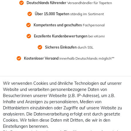
Deutschlands führender
 Versandhändler für Tapeten
Über 15.000 Tapeten
 ständig im Sortiment
Kompetentes und geschultes
 Fachpersonal
Exzellente Kundenbewertungen
 bei eKomi
Sicheres Einkaufen
 durch SSL
Kostenloser Versand
 innerhalb Deutschlands möglich**
Wir verwenden Cookies und ähnliche Technologien auf unserer
Website und verarbeiten personenbezogene Daten von
Besucher:innen unserer Webseite (z.B. IP-Adresse), um z.B.
Inhalte und Anzeigen zu personalisieren, Medien von
Drittanbietern einzubinden oder Zugriffe auf unsere Website zu
analysieren. Die Datenverarbeitung erfolgt erst durch gesetzte
Cookies. Wir teilen diese Daten mit Dritten, die wir in den
Einstellungen benennen.