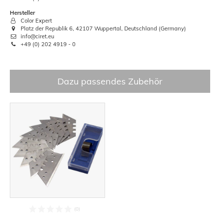
Hersteller
Color Expert
Platz der Republik 6, 42107 Wuppertal, Deutschland (Germany)
info@ciret.eu
+49 (0) 202 4919 - 0
Dazu passendes Zubehör