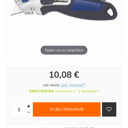
Tippen um zu vergrößern
10,08 €
inkl. MwSt.
zzgl. Versand**
Sofort lieferbar
(Lieferzeit: 1 - 3 Werktage*)
In den Warenkorb