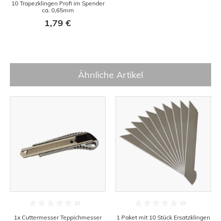
10 Trapezklingen Profi im Spender
ca. 0,65mm
1,79 €
Ähnliche Artikel
1x Cuttermesser Teppichmesser
1 Paket mit 10 Stück Ersatzklingen