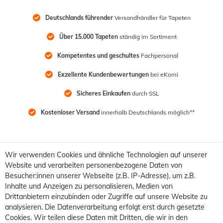
Deutschlands führender
 Versandhändler für Tapeten
Über 15.000 Tapeten
 ständig im Sortiment
Kompetentes und geschultes
 Fachpersonal
Exzellente Kundenbewertungen
 bei eKomi
Sicheres Einkaufen
 durch SSL
Kostenloser Versand
 innerhalb Deutschlands möglich**
Wir verwenden Cookies und ähnliche Technologien auf unserer
Website und verarbeiten personenbezogene Daten von
Besucher:innen unserer Webseite (z.B. IP-Adresse), um z.B.
Inhalte und Anzeigen zu personalisieren, Medien von
Drittanbietern einzubinden oder Zugriffe auf unsere Website zu
analysieren. Die Datenverarbeitung erfolgt erst durch gesetzte
Cookies. Wir teilen diese Daten mit Dritten, die wir in den