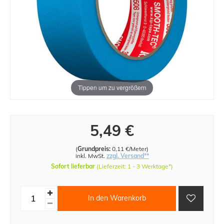
Tippen um zu vergrößern
5,49 €
(
Grundpreis:
0,11 €/Meter
)
inkl. MwSt.
zzgl. Versand**
Sofort lieferbar
(Lieferzeit: 1 - 3 Werktage*)
In den Warenkorb