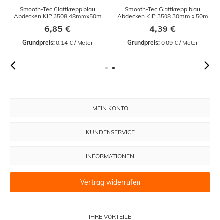
Smooth-Tec Glattkrepp blau
Smooth-Tec Glattkrepp blau
Abdecken KIP 3508 48mmx50m
Abdecken KIP 3508 30mm x 50m
6,85 €
4,39 €
Grundpreis:
 0,14 € / Meter
Grundpreis:
 0,09 € / Meter
MEIN KONTO
KUNDENSERVICE
INFORMATIONEN
Vertrag widerrufen
IHRE VORTEILE