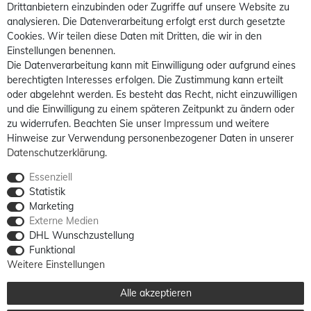
Drittanbietern einzubinden oder Zugriffe auf unsere Website zu
analysieren. Die Datenverarbeitung erfolgt erst durch gesetzte
Cookies. Wir teilen diese Daten mit Dritten, die wir in den
Einstellungen benennen.
Die Datenverarbeitung kann mit Einwilligung oder aufgrund eines
berechtigten Interesses erfolgen. Die Zustimmung kann erteilt
oder abgelehnt werden. Es besteht das Recht, nicht einzuwilligen
und die Einwilligung zu einem späteren Zeitpunkt zu ändern oder
zu widerrufen. Beachten Sie unser
Impressum
und weitere
Hinweise zur Verwendung personenbezogener Daten in unserer
Daten­schutz­erklärung
.
Essenziell
Statistik
Marketing
Externe Medien
DHL Wunschzustellung
Funktional
Weitere Einstellungen
Alle akzeptieren