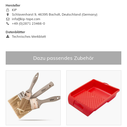
Hersteller
KIP
Schlavenhorst 9, 46395 Bocholt, Deutschland (Germany)
info@kip-tape.com
+49 (0)2871 23466-0
Datenblätter
Technisches Merkblatt
Dazu passendes Zubehör