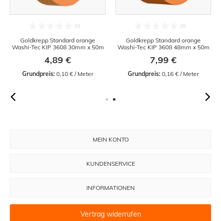
Goldkrepp Standard orange
Goldkrepp Standard orange
Washi-Tec KIP 3608 30mm x 50m
Washi-Tec KIP 3608 48mm x 50m
4,89 €
7,99 €
Grundpreis:
 0,10 € / Meter
Grundpreis:
 0,16 € / Meter
MEIN KONTO
KUNDENSERVICE
INFORMATIONEN
Vertrag widerrufen