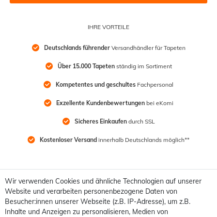
IHRE VORTEILE
Deutschlands führender
 Versandhändler für Tapeten
Über 15.000 Tapeten
 ständig im Sortiment
Kompetentes und geschultes
 Fachpersonal
Exzellente Kundenbewertungen
 bei eKomi
Sicheres Einkaufen
 durch SSL
Kostenloser Versand
 innerhalb Deutschlands möglich**
Wir verwenden Cookies und ähnliche Technologien auf unserer
Website und verarbeiten personenbezogene Daten von
Besucher:innen unserer Webseite (z.B. IP-Adresse), um z.B.
Inhalte und Anzeigen zu personalisieren, Medien von