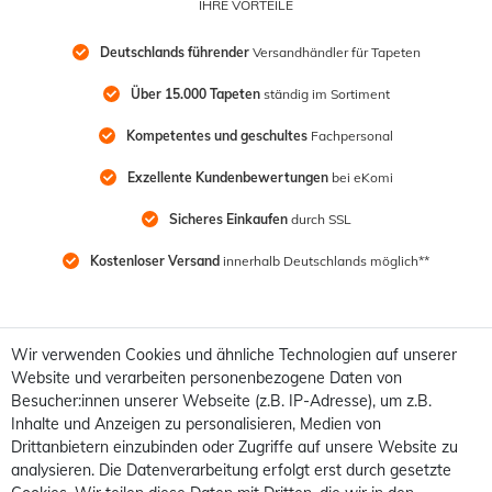
IHRE VORTEILE
Deutschlands führender
 Versandhändler für Tapeten
Über 15.000 Tapeten
 ständig im Sortiment
Kompetentes und geschultes
 Fachpersonal
Exzellente Kundenbewertungen
 bei eKomi
Sicheres Einkaufen
 durch SSL
Kostenloser Versand
 innerhalb Deutschlands möglich**
Wir verwenden Cookies und ähnliche Technologien auf unserer
Website und verarbeiten personenbezogene Daten von
Besucher:innen unserer Webseite (z.B. IP-Adresse), um z.B.
Inhalte und Anzeigen zu personalisieren, Medien von
Drittanbietern einzubinden oder Zugriffe auf unsere Website zu
analysieren. Die Datenverarbeitung erfolgt erst durch gesetzte