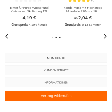
Eimer für Farbe Wasser und
Kombi-Mask mit Flachkrepp
Kleister mit Skalierung 12L
Malerfolie 270cm x 16m
4,19 €
2,04 €
ab
Grundpreis:
 4,19 € / Stück
Grundpreis:
 0,13 € / Meter
MEIN KONTO
KUNDENSERVICE
INFORMATIONEN
Vertrag widerrufen