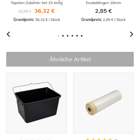
Tapeten Zubehör-Set 15-teilig
Ersatzklingen 18mm
36,32 €
2,85 €
42,99 €
Grundpreis:
 36,32 € / Stück
Grundpreis:
 2,85 € / Stück
Ähnliche Artikel