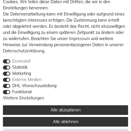
Cookies. Wir teilen diese Daten mit Dritten, die wir in den
Einstellungen benennen.
Die Datenverarbeitung kann mit Einwilligung oder aufgrund eines
berechtigten Interesses erfolgen. Die Zustimmung kann erteilt
oder abgelehnt werden. Es besteht das Recht, nicht einzuwilligen
und die Einwilligung zu einem späteren Zeitpunkt zu ändern oder
zu widerrufen. Beachten Sie unser
Impressum
und weitere
Hinweise zur Verwendung personenbezogener Daten in unserer
Daten­schutz­erklärung
.
Essenziell
Statistik
Marketing
Externe Medien
DHL Wunschzustellung
Funktional
Weitere Einstellungen
Alle akzeptieren
Alle ablehnen