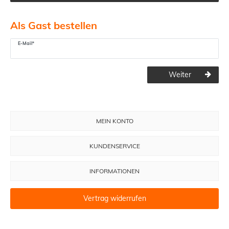
Als Gast bestellen
E-Mail*
Weiter
MEIN KONTO
KUNDENSERVICE
INFORMATIONEN
Vertrag widerrufen