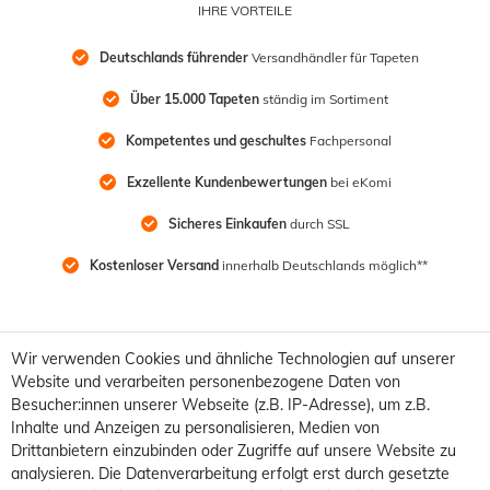
IHRE VORTEILE
Deutschlands führender
 Versandhändler für Tapeten
Über 15.000 Tapeten
 ständig im Sortiment
Kompetentes und geschultes
 Fachpersonal
Exzellente Kundenbewertungen
 bei eKomi
Sicheres Einkaufen
 durch SSL
Kostenloser Versand
 innerhalb Deutschlands möglich**
Wir verwenden Cookies und ähnliche Technologien auf unserer
Website und verarbeiten personenbezogene Daten von
Besucher:innen unserer Webseite (z.B. IP-Adresse), um z.B.
Inhalte und Anzeigen zu personalisieren, Medien von
Drittanbietern einzubinden oder Zugriffe auf unsere Website zu
analysieren. Die Datenverarbeitung erfolgt erst durch gesetzte