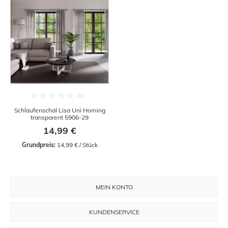
Schlaufenschal Lisa Uni Homing
transparent 5906-29
14,99 €
Grundpreis:
 14,99 € / Stück
MEIN KONTO
KUNDENSERVICE