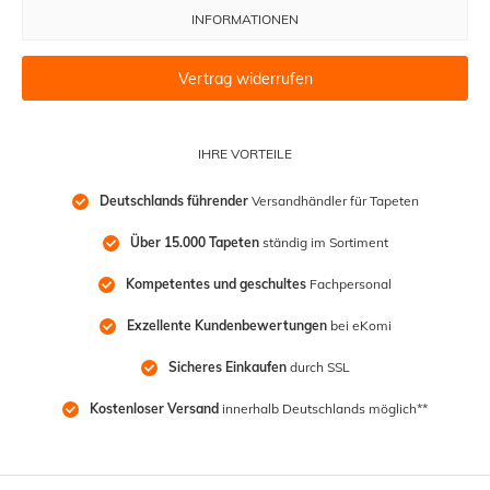
INFORMATIONEN
Vertrag widerrufen
IHRE VORTEILE
Deutschlands führender
 Versandhändler für Tapeten
Über 15.000 Tapeten
 ständig im Sortiment
Kompetentes und geschultes
 Fachpersonal
Exzellente Kundenbewertungen
 bei eKomi
Sicheres Einkaufen
 durch SSL
Kostenloser Versand
 innerhalb Deutschlands möglich**