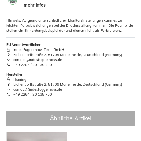
mehr Infos
Hinweis: Aufgrund unterschiedlicher Monitoreinstellungen kann es zu
leichten Farbabweichungen bei der Bilddarstellung kommen. Die Raumbilder
stellen ein Einrichtungsbeispiel dar und dienen nicht als Farbreferenz.
EU Verantwortlicher
Indes Fuggerhaus Textil GmbH
Eichendorffstraße 2, 51709 Marienheide, Deutschland (Germany)
contact@indesfuggerhaus.de
+49 2264 / 20 135 700
Hersteller
Homing
Eichendorffstraße 2, 51709 Marienheide, Deutschland (Germany)
contact@indesfuggerhaus.de
+49 2264 / 20 135 700
Ähnliche Artikel