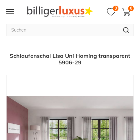
0
0
Schlaufenschal Lisa Uni Homing transparent
5906-29