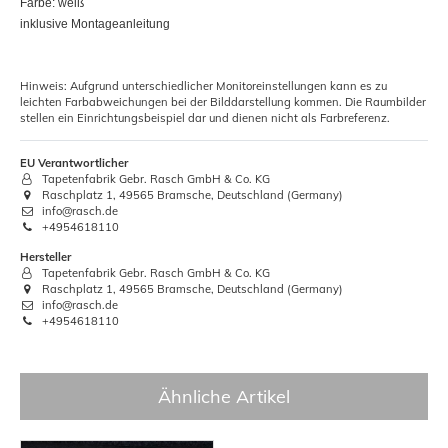
Farbe: weiß
inklusive Montageanleitung
Hinweis: Aufgrund unterschiedlicher Monitoreinstellungen kann es zu
leichten Farbabweichungen bei der Bilddarstellung kommen. Die Raumbilder
stellen ein Einrichtungsbeispiel dar und dienen nicht als Farbreferenz.
EU Verantwortlicher
Tapetenfabrik Gebr. Rasch GmbH & Co. KG
Raschplatz 1, 49565 Bramsche, Deutschland (Germany)
info@rasch.de
+4954618110
Hersteller
Tapetenfabrik Gebr. Rasch GmbH & Co. KG
Raschplatz 1, 49565 Bramsche, Deutschland (Germany)
info@rasch.de
+4954618110
Ähnliche Artikel