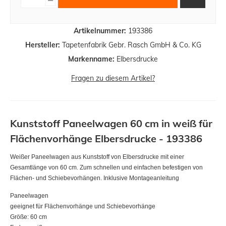
Artikelnummer:
193386
Hersteller:
Tapetenfabrik Gebr. Rasch GmbH & Co. KG
Markenname:
Elbersdrucke
Fragen zu diesem Artikel?
Kunststoff Paneelwagen 60 cm in weiß für
Flächenvorhänge Elbersdrucke - 193386
Weißer Paneelwagen aus Kunststoff von Elbersdrucke mit einer
Gesamtlänge von 60 cm. Zum schnellen und einfachen befestigen von
Flächen- und Schiebevorhängen. Inklusive Montageanleitung
Paneelwagen
geeignet für Flächenvorhänge und Schiebevorhänge
Größe: 60 cm