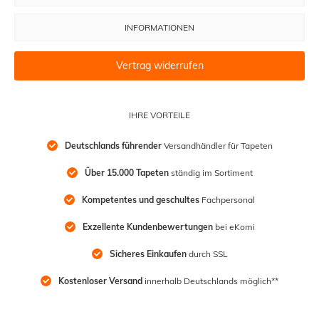
INFORMATIONEN
Vertrag widerrufen
IHRE VORTEILE
Deutschlands führender
 Versandhändler für Tapeten
Über 15.000 Tapeten
 ständig im Sortiment
Kompetentes und geschultes
 Fachpersonal
Exzellente Kundenbewertungen
 bei eKomi
Sicheres Einkaufen
 durch SSL
Kostenloser Versand
 innerhalb Deutschlands möglich**