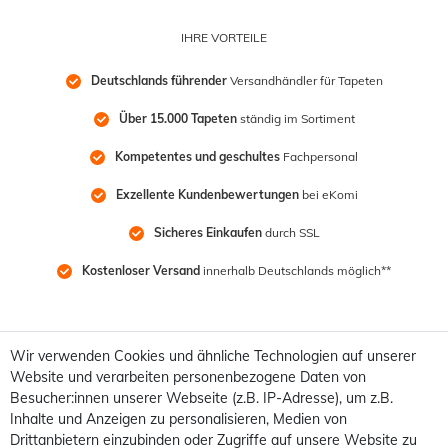
IHRE VORTEILE
Deutschlands führender
 Versandhändler für Tapeten
Über 15.000 Tapeten
 ständig im Sortiment
Kompetentes und geschultes
 Fachpersonal
Exzellente Kundenbewertungen
 bei eKomi
Sicheres Einkaufen
 durch SSL
Kostenloser Versand
 innerhalb Deutschlands möglich**
Wir verwenden Cookies und ähnliche Technologien auf unserer
Website und verarbeiten personenbezogene Daten von
Besucher:innen unserer Webseite (z.B. IP-Adresse), um z.B.
Inhalte und Anzeigen zu personalisieren, Medien von
Drittanbietern einzubinden oder Zugriffe auf unsere Website zu