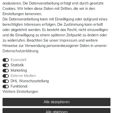
analysieren. Die Datenverarbeitung erfolgt erst durch gesetzte
Cookies. Wir teilen diese Daten mit Dritten, die wir in den
Einstellungen benennen.
Die Datenverarbeitung kann mit Einwilligung oder aufgrund eines
berechtigten Interesses erfolgen. Die Zustimmung kann erteilt
oder abgelehnt werden. Es besteht das Recht, nicht einzuwilligen
und die Einwilligung zu einem späteren Zeitpunkt zu ändern oder
zu widerrufen. Beachten Sie unser
Impressum
und weitere
Hinweise zur Verwendung personenbezogener Daten in unserer
Daten­schutz­erklärung
.
Essenziell
Statistik
Marketing
Externe Medien
DHL Wunschzustellung
Funktional
Weitere Einstellungen
Alle akzeptieren
Alle ablehnen