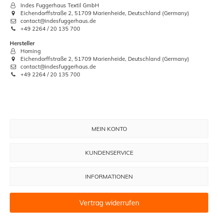
Indes Fuggerhaus Textil GmbH
Eichendorffstraße 2, 51709 Marienheide, Deutschland (Germany)
contact@indesfuggerhaus.de
+49 2264 / 20 135 700
Hersteller
Homing
Eichendorffstraße 2, 51709 Marienheide, Deutschland (Germany)
contact@indesfuggerhaus.de
+49 2264 / 20 135 700
MEIN KONTO
KUNDENSERVICE
INFORMATIONEN
Vertrag widerrufen