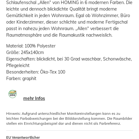
Schlaufenschal „Allen“ von HOMING in 6 modernen Farben. Die
leichte und dennoch blickdichte Qualität bringt moderne
Gemütlichkeit in jeden Wohnraum. Egal ob Wohnzimmer, Büro
oder Kinderzimmer, dieser schlichte und moderne Fertigschal
passt in nahezu jeden Wohnraum. „Allen“ verbessert die
Raumatmosphäre und die Raumakustik nachweislich.
Material: 100% Polyester
Größe: 245x140cm
Eigenschaften: blickdicht, bei 30 Grad waschbar, Schonwäsche,
Pflegeleicht
Besonderheiten: Öko-Tex 100
Farben: graphit
mehr Infos
Hinweis: Aufgrund unterschiedlicher Monitoreinstellungen kann es zu
leichten Farbabweichungen bei der Bilddarstellung kommen. Die Raumbilder
stellen ein Einrichtungsbeispiel dar und dienen nicht als Farbreferenz.
EU Verantwortlicher